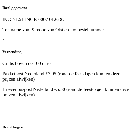
Bankgegevens
ING NL51 INGB 0007 0126 87
Ten name van: Simone van Olst en uw bestelnummer.
~
Verzending
Gratis boven de 100 euro
Pakketpost Nederland €7,95 (rond de feestdagen kunnen deze
prijzen afwijken)
Brievenbuspost Nederland €5.50 (rond de feestdagen kunnen deze
prijzen afwijken)
Bestellingen