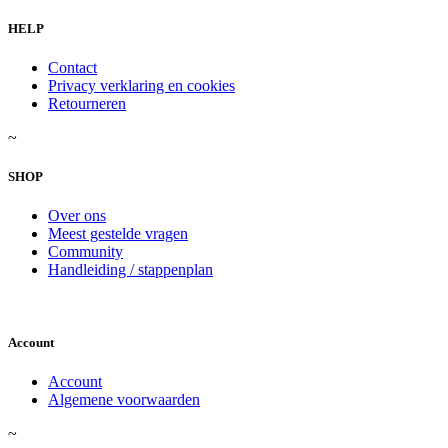
HELP
Contact
Privacy verklaring en cookies
Retourneren
~
SHOP
Over ons
Meest gestelde vragen
Community
Handleiding / stappenplan
Account
Account
Algemene voorwaarden
~