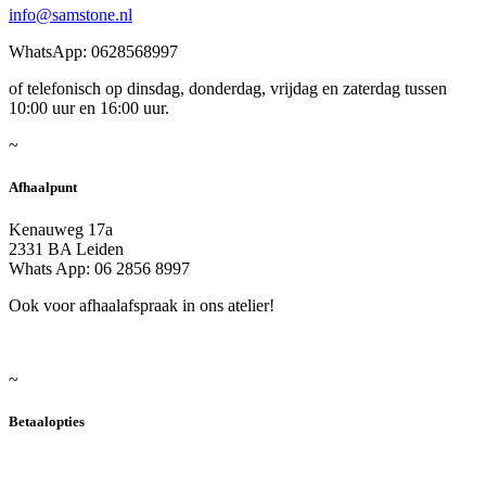
info@samstone.nl
WhatsApp: 0628568997
of telefonisch op dinsdag, donderdag, vrijdag en zaterdag tussen
10:00 uur en 16:00 uur.
~
Afhaalpunt
Kenauweg 17a
2331 BA Leiden
Whats App: 06 2856 8997
Ook voor afhaalafspraak in ons atelier!
~
Betaalopties