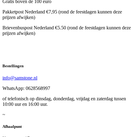
Gratis boven de 100 euro
Pakketpost Nederland €7,95 (rond de feestdagen kunnen deze
prijzen afwijken)
Brievenbuspost Nederland €5.50 (rond de feestdagen kunnen deze
prijzen afwijken)
Bestellingen
info@samstone.nl
WhatsApp: 0628568997
of telefonisch op dinsdag, donderdag, vrijdag en zaterdag tussen
10:00 uur en 16:00 uur.
~
Afhaalpunt