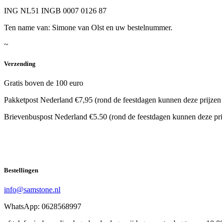
ING NL51 INGB 0007 0126 87
Ten name van: Simone van Olst en uw bestelnummer.
~
Verzending
Gratis boven de 100 euro
Pakketpost Nederland €7,95 (rond de feestdagen kunnen deze prijzen
Brievenbuspost Nederland €5.50 (rond de feestdagen kunnen deze pri
Bestellingen
info@samstone.nl
WhatsApp: 0628568997