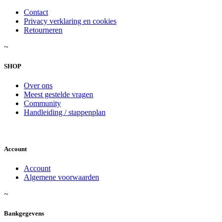
Contact
Privacy verklaring en cookies
Retourneren
~
SHOP
Over ons
Meest gestelde vragen
Community
Handleiding / stappenplan
Account
Account
Algemene voorwaarden
~
Bankgegevens