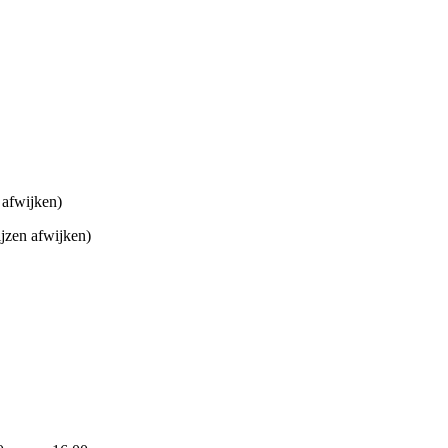
 afwijken)
jzen afwijken)