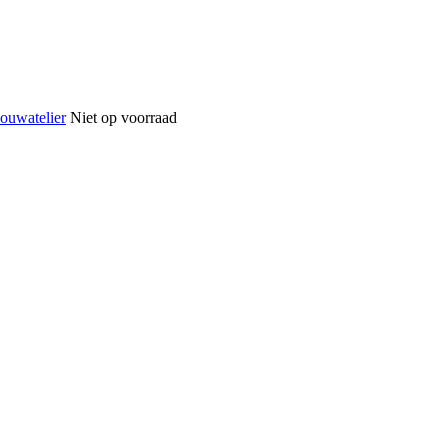
Niet op voorraad