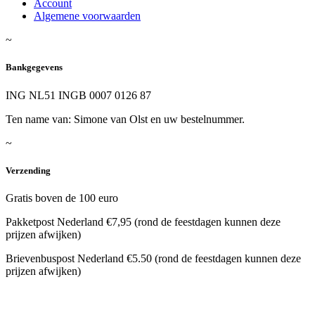
Account
Algemene voorwaarden
~
Bankgegevens
ING NL51 INGB 0007 0126 87
Ten name van: Simone van Olst en uw bestelnummer.
~
Verzending
Gratis boven de 100 euro
Pakketpost Nederland €7,95 (rond de feestdagen kunnen deze
prijzen afwijken)
Brievenbuspost Nederland €5.50 (rond de feestdagen kunnen deze
prijzen afwijken)