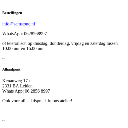
Bestellingen
info@samstone.nl
WhatsApp: 0628568997
of telefonisch op dinsdag, donderdag, vrijdag en zaterdag tussen
10:00 uur en 16:00 uur.
~
Afhaalpunt
Kenauweg 17a
2331 BA Leiden
Whats App: 06 2856 8997
Ook voor afhaalafspraak in ons atelier!
~