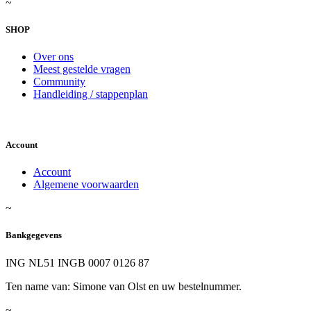
~
SHOP
Over ons
Meest gestelde vragen
Community
Handleiding / stappenplan
Account
Account
Algemene voorwaarden
~
Bankgegevens
ING NL51 INGB 0007 0126 87
Ten name van: Simone van Olst en uw bestelnummer.
~