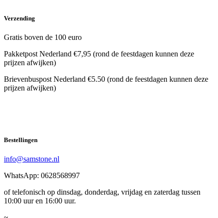
Verzending
Gratis boven de 100 euro
Pakketpost Nederland €7,95 (rond de feestdagen kunnen deze
prijzen afwijken)
Brievenbuspost Nederland €5.50 (rond de feestdagen kunnen deze
prijzen afwijken)
Bestellingen
info@samstone.nl
WhatsApp: 0628568997
of telefonisch op dinsdag, donderdag, vrijdag en zaterdag tussen
10:00 uur en 16:00 uur.
~