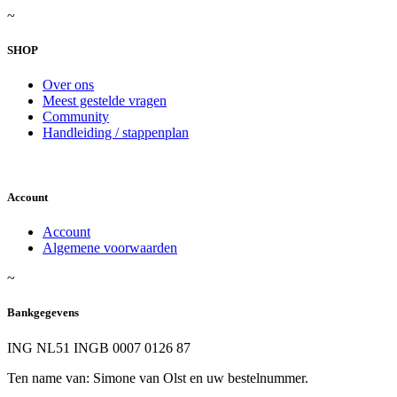
~
SHOP
Over ons
Meest gestelde vragen
Community
Handleiding / stappenplan
Account
Account
Algemene voorwaarden
~
Bankgegevens
ING NL51 INGB 0007 0126 87
Ten name van: Simone van Olst en uw bestelnummer.