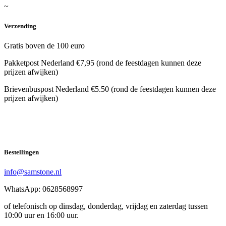
~
Verzending
Gratis boven de 100 euro
Pakketpost Nederland €7,95 (rond de feestdagen kunnen deze
prijzen afwijken)
Brievenbuspost Nederland €5.50 (rond de feestdagen kunnen deze
prijzen afwijken)
Bestellingen
info@samstone.nl
WhatsApp: 0628568997
of telefonisch op dinsdag, donderdag, vrijdag en zaterdag tussen
10:00 uur en 16:00 uur.