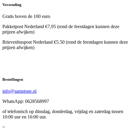
Verzending
Gratis boven de 100 euro
Pakketpost Nederland €7,95 (rond de feestdagen kunnen deze
prijzen afwijken)
Brievenbuspost Nederland €5.50 (rond de feestdagen kunnen deze
prijzen afwijken)
Bestellingen
info@samstone.nl
WhatsApp: 0628568997
of telefonisch op dinsdag, donderdag, vrijdag en zaterdag tussen
10:00 uur en 16:00 uur.
~