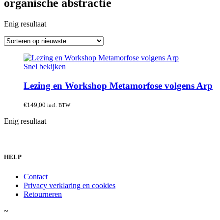
organische abstractie
Enig resultaat
Snel bekijken
Lezing en Workshop Metamorfose volgens Arp
€
149,00
incl. BTW
Enig resultaat
HELP
Contact
Privacy verklaring en cookies
Retourneren
~