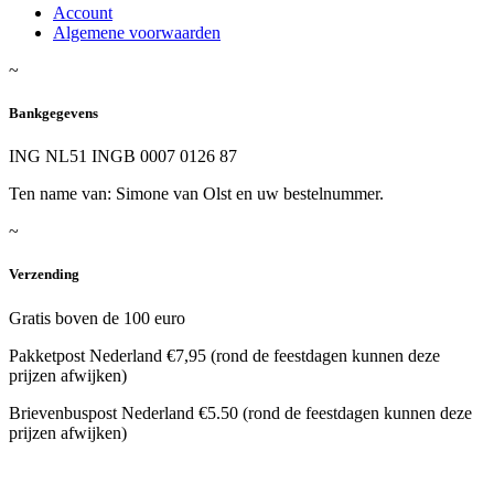
Account
Algemene voorwaarden
~
Bankgegevens
ING NL51 INGB 0007 0126 87
Ten name van: Simone van Olst en uw bestelnummer.
~
Verzending
Gratis boven de 100 euro
Pakketpost Nederland €7,95 (rond de feestdagen kunnen deze
prijzen afwijken)
Brievenbuspost Nederland €5.50 (rond de feestdagen kunnen deze
prijzen afwijken)