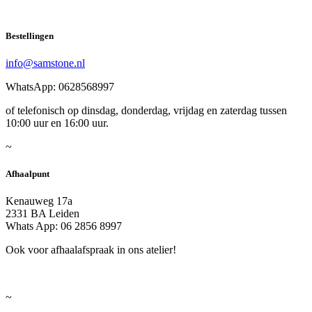
Bestellingen
info@samstone.nl
WhatsApp: 0628568997
of telefonisch op dinsdag, donderdag, vrijdag en zaterdag tussen
10:00 uur en 16:00 uur.
~
Afhaalpunt
Kenauweg 17a
2331 BA Leiden
Whats App: 06 2856 8997
Ook voor afhaalafspraak in ons atelier!
~