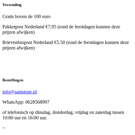
Verzending
Gratis boven de 100 euro
Pakketpost Nederland €7,95 (rond de feestdagen kunnen deze
prijzen afwijken)
Brievenbuspost Nederland €5.50 (rond de feestdagen kunnen deze
prijzen afwijken)
Bestellingen
info@samstone.nl
WhatsApp: 0628568997
of telefonisch op dinsdag, donderdag, vrijdag en zaterdag tussen
10:00 uur en 16:00 uur.
~