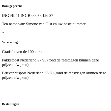
Bankgegevens
ING NL51 INGB 0007 0126 87
Ten name van: Simone van Olst en uw bestelnummer.
~
Verzending
Gratis boven de 100 euro
Pakketpost Nederland €7,95 (rond de feestdagen kunnen deze
prijzen afwijken)
Brievenbuspost Nederland €5.50 (rond de feestdagen kunnen deze
prijzen afwijken)
Bestellingen