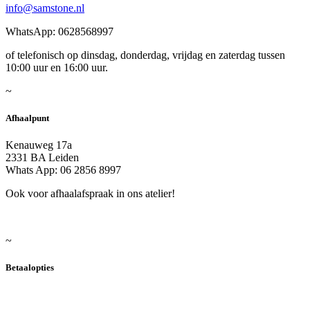
info@samstone.nl
WhatsApp: 0628568997
of telefonisch op dinsdag, donderdag, vrijdag en zaterdag tussen
10:00 uur en 16:00 uur.
~
Afhaalpunt
Kenauweg 17a
2331 BA Leiden
Whats App: 06 2856 8997
Ook voor afhaalafspraak in ons atelier!
~
Betaalopties