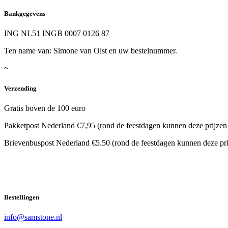
Bankgegevens
ING NL51 INGB 0007 0126 87
Ten name van: Simone van Olst en uw bestelnummer.
~
Verzending
Gratis boven de 100 euro
Pakketpost Nederland €7,95 (rond de feestdagen kunnen deze prijzen
Brievenbuspost Nederland €5.50 (rond de feestdagen kunnen deze pri
Bestellingen
info@samstone.nl