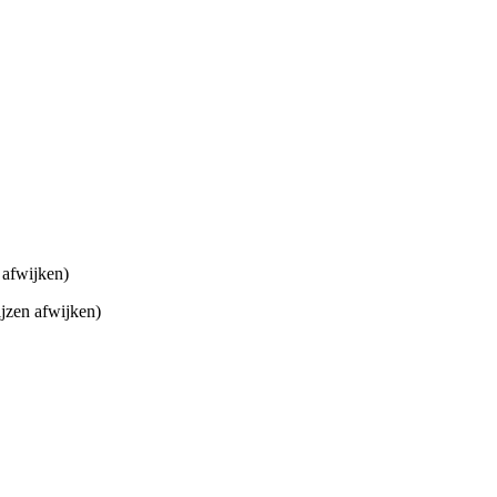
 afwijken)
jzen afwijken)