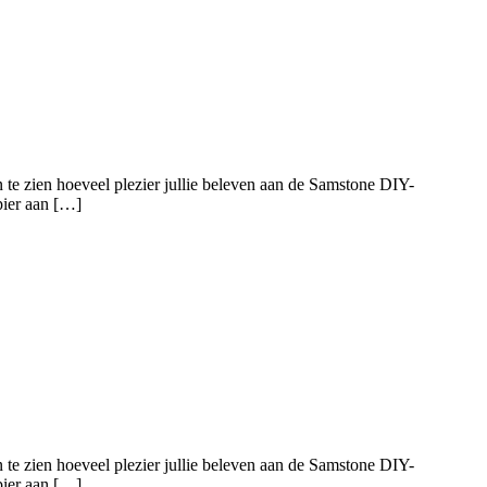
 te zien hoeveel plezier jullie beleven aan de Samstone DIY-
pier aan […]
 te zien hoeveel plezier jullie beleven aan de Samstone DIY-
pier aan […]