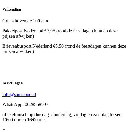
Verzending
Gratis boven de 100 euro
Pakketpost Nederland €7,95 (rond de feestdagen kunnen deze
prijzen afwijken)
Brievenbuspost Nederland €5.50 (rond de feestdagen kunnen deze
prijzen afwijken)
Bestellingen
info@samstone.nl
WhatsApp: 0628568997
of telefonisch op dinsdag, donderdag, vrijdag en zaterdag tussen
10:00 uur en 16:00 uur.
~