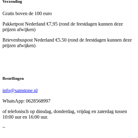
Verzending
Gratis boven de 100 euro
Pakketpost Nederland €7,95 (rond de feestdagen kunnen deze
prijzen afwijken)
Brievenbuspost Nederland €5.50 (rond de feestdagen kunnen deze
prijzen afwijken)
Bestellingen
info@samstone.nl
WhatsApp: 0628568997
of telefonisch op dinsdag, donderdag, vrijdag en zaterdag tussen
10:00 uur en 16:00 uur.
~